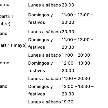
ierno
Lunes a sábado
20:00
Domingos y
11:00 – 13:00 –
partir 1
festivos
20:00
ubre)
Lunes a sábado
20:30
ano
Domingos y
11:00 – 13:00 –
partir 1 mayo)
festivos
20:30
Lunes a sábado
11:00 – 20:00
ierno
Domingos y
12:00 – 13:30 –
festivos
20:00
Lunes a sábado
11:00 – 20:30
ano
Domingos y
12:00 – 13:30 –
festivos
20:30
Lunes a sábado
19:30