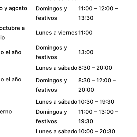
io y agosto
Domingos y
11:00 – 12:00 –
festivos
13:30
octubre a
Lunes a viernes
11:00
io
Domingos y
o el año
13:00
festivos
Lunes a sábado
8:30 – 20:00
o el año
Domingos y
8:30 – 12:00 –
festivos
20:00
Lunes a sábado
10:30 – 19:30
ierno
Domingos y
11:00 – 13:00 –
festivos
19:30
Lunes a sábado
10:00 – 20:30