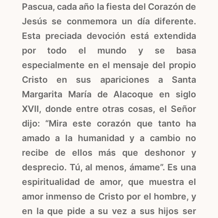
Pascua, cada año la fiesta del Corazón de
Jesús se conmemora un día diferente.
Esta preciada devoción está extendida
por todo el mundo y se basa
especialmente en el mensaje del propio
Cristo en sus apariciones a Santa
Margarita María de Alacoque en siglo
XVII, donde entre otras cosas, el Señor
dijo: “Mira este corazón que tanto ha
amado a la humanidad y a cambio no
recibe de ellos más que deshonor y
desprecio. Tú, al menos, ámame”. Es una
espiritualidad de amor, que muestra el
amor inmenso de Cristo por el hombre, y
en la que pide a su vez a sus hijos ser