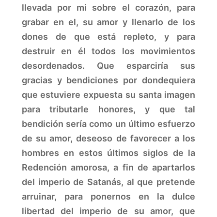
llevada por mi sobre el corazón, para
grabar en el, su amor y llenarlo de los
dones de que está repleto, y para
destruir en él todos los movimientos
desordenados. Que esparciría sus
gracias y bendiciones por dondequiera
que estuviere expuesta su santa imagen
para tributarle honores, y que tal
bendición sería como un último esfuerzo
de su amor, deseoso de favorecer a los
hombres en estos últimos siglos de la
Redención amorosa, a fin de apartarlos
del imperio de Satanás, al que pretende
arruinar, para ponernos en la dulce
libertad del imperio de su amor, que