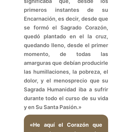
significaba que, desde los
primeros instantes de su
Encarnación, es decir, desde que
se formó el Sagrado Corazón,
quedó plantado en el la cruz,
quedando lleno, desde el primer
momento, de todas las
amarguras que debían producirle
las humillaciones, la pobreza, el
dolor, y el menosprecio que su
Sagrada Humanidad iba a sufrir
durante todo el curso de su vida
y en Su Santa Pasión.»
«He aquí el Corazón que