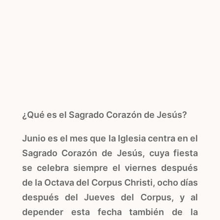
¿Qué es el Sagrado Corazón de Jesús?
Junio es el mes que la Iglesia centra en el
Sagrado Corazón de Jesús, cuya fiesta
se celebra siempre el viernes después
de la Octava del Corpus Christi, ocho días
después del Jueves del Corpus, y al
depender esta fecha también de la