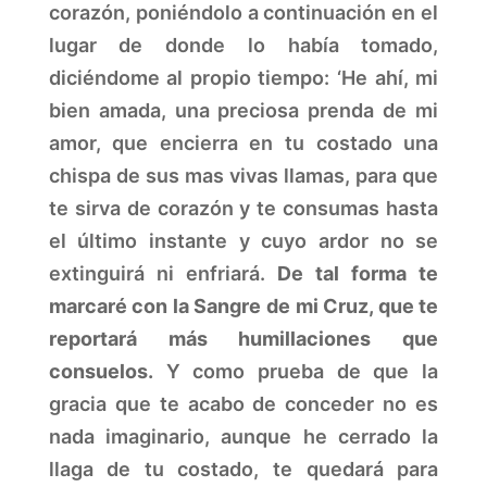
corazón, poniéndolo a continuación en el
lugar de donde lo había tomado,
diciéndome al propio tiempo: ‘He ahí, mi
bien amada, una preciosa prenda de mi
amor, que encierra en tu costado una
chispa de sus mas vivas llamas, para que
te sirva de corazón y te consumas hasta
el último instante y cuyo ardor no se
extinguirá ni enfriará.
De tal forma te
marcaré con la Sangre de mi Cruz, que te
reportará más humillaciones que
consuelos.
Y como prueba de que la
gracia que te acabo de conceder no es
nada imaginario, aunque he cerrado la
llaga de tu costado, te quedará para