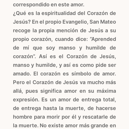
correspondido en este amor.
¿Qué es la espiritualidad del Corazón de
Jesús? En el propio Evangelio, San Mateo
recoge la propia mención de Jesús a su
propio corazón, cuando dice: “Aprended
de mí que soy manso y humilde de
corazón”. Así es el Corazón de Jesús,
manso y humilde, y así es como pide ser
amado. El corazón es símbolo de amor.
Pero el Corazón de Jesús va mucho más
allá, pues significa amor en su máxima
expresión. Es un amor de entrega total,
de entrega hasta la muerte, de hacerse
hombre para morir por él y rescatarle de
la muerte. No existe amor más grande en