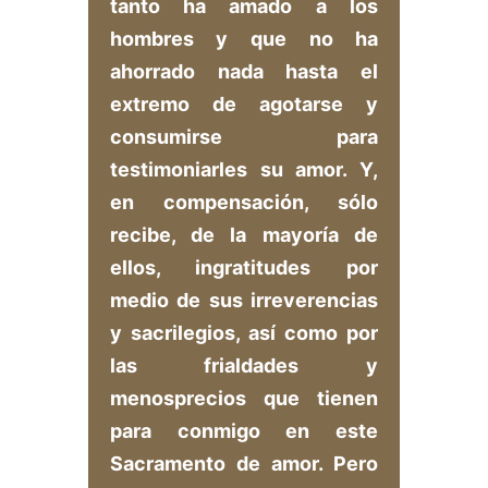
tanto ha amado a los
hombres y que no ha
ahorrado nada hasta el
extremo de agotarse y
consumirse para
testimoniarles su amor. Y,
en compensación, sólo
recibe, de la mayoría de
ellos, ingratitudes por
medio de sus irreverencias
y sacrilegios, así como por
las frialdades y
menosprecios que tienen
para conmigo en este
Sacramento de amor. Pero