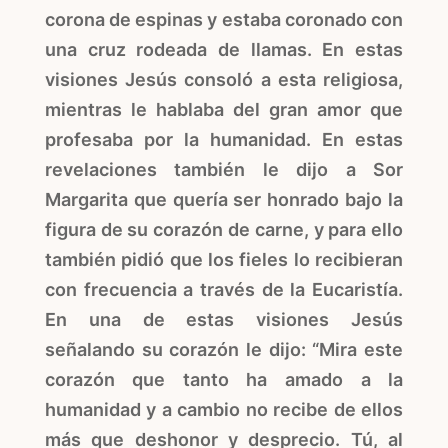
corona de espinas y estaba coronado con
una cruz rodeada de llamas. En estas
visiones Jesús consoló a esta religiosa,
mientras le hablaba del gran amor que
profesaba por la humanidad. En estas
revelaciones también le dijo a Sor
Margarita que quería ser honrado bajo la
figura de su corazón de carne, y para ello
también pidió que los fieles lo recibieran
con frecuencia a través de la Eucaristía.
En una de estas visiones Jesús
señalando su corazón le dijo: “Mira este
corazón que tanto ha amado a la
humanidad y a cambio no recibe de ellos
más que deshonor y desprecio. Tú, al