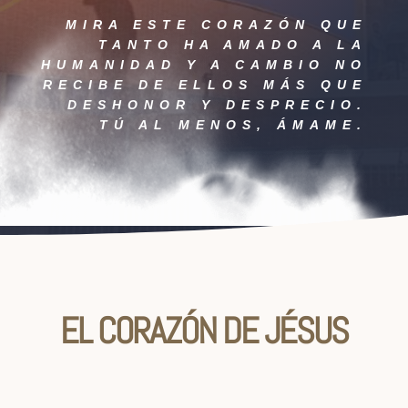
MIRA ESTE CORAZÓN QUE
TANTO HA AMADO A LA
HUMANIDAD Y A CAMBIO NO
RECIBE DE ELLOS MÁS QUE
DESHONOR Y DESPRECIO.
TÚ AL MENOS, ÁMAME.
EL CORAZÓN DE JÉSUS