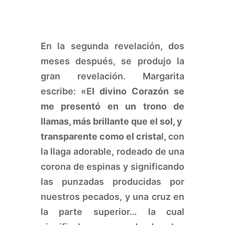
En la segunda revelación, dos
meses después, se produjo la
gran revelación. Margarita
escribe: «E
l divino Corazón se
me presentó en un trono de
llamas, más brillante que el sol, y
transparente como el crista
l, con
la llaga adorable, rodeado de una
corona de espinas y significando
las punzadas producidas por
nuestros pecados, y una cruz en
la parte superior… la cual