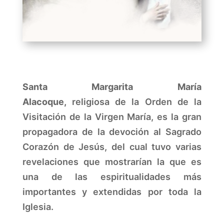
Santa Margarita María
Alacoque,
religiosa de la Orden de la
Visitación de la Virgen María, es la gran
propagadora de la devoción al Sagrado
Corazón de Jesús, del cual tuvo varias
revelaciones que mostrarían la que es
una de las espiritualidades más
importantes y extendidas por toda la
Iglesia.