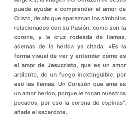
puede ayudar a comprender el amor de
Cristo, de ahí que aparezcan los símbolos
relacionados con su Pasión, como son la
corona, y la cruz rodeada de llamas,
además de la herida ya citada.
«Es la
forma visual de ver y entender cómo es
el amor de Jesucristo,
que es un amor
ardiente, de un fuego inextinguible, por
eso las llamas. Un Corazón que ama es
un amor herido, porque le tocan nuestros
pecados, por eso la corona de espinas”,
añade el sacerdote.