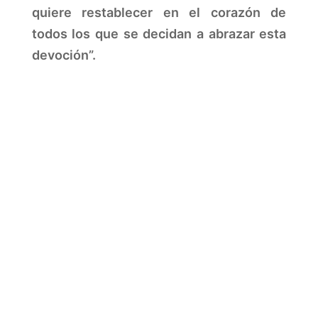
quiere restablecer en el corazón de
todos los que se decidan a abrazar esta
devoción”.