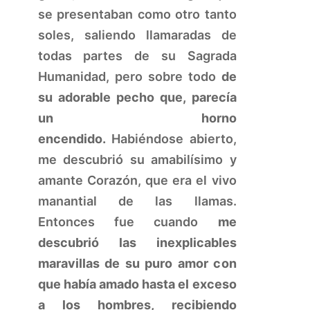
se presentaban como otro tanto
soles, saliendo llamaradas de
todas partes de su Sagrada
Humanidad, pero sobre todo
de
su adorable pecho que, parecía
un horno
encendido.
Habiéndose abierto,
me descubrió su amabilísimo y
amante Corazón, que era el vivo
manantial de las llamas.
Entonces fue cuando
me
descubrió las inexplicables
maravillas de su puro amor con
que había amado hasta el exceso
a los hombres, recibiendo