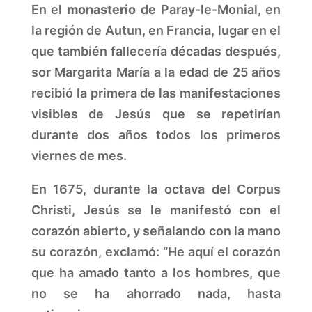
En el
monasterio de
Paray-le-Monial, en
la región de Autun, en Francia, lugar en el
que también fallecería décadas después,
sor Margarita María a la edad de 25 años
recibió la primera de las manifestaciones
visibles de Jesús que se repetirían
durante dos años todos los primeros
viernes de mes.
En 1675, durante la octava del Corpus
Christi, Jesús se le manifestó con el
corazón abierto, y señalando con la mano
su corazón, exclamó: “He aquí el corazón
que ha amado tanto a los hombres, que
no se ha ahorrado nada, hasta