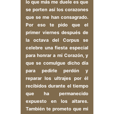
lo que más me duele es que
se porten así los corazones
que se me han consagrado.
Por eso te pido que el
primer viernes después de
la octava del Corpus se
celebre una fiesta especial
para honrar a mi Corazón, y
que se comulgue dicho día
para pedirle perdón y
reparar los ultrajes por él
recibidos durante el tiempo
que ha permanecido
expuesto en los altares.
También te prometo que mi