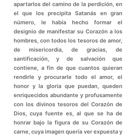
apartarlos del camino de la perdición, en
el que los precipita Satanás en gran
número, le había hecho formar el
designio de manifestar su Corazón a los
hombres, con todos los tesoros de amor,
de misericordia, de gracias, de
santificación, y de salvación que
contiene, a fin de que cuantos quieran
rendirle y procurarle todo el amor, el
honor y la gloria que puedan, queden
enriquecidos abundante y profusamente
con los divinos tesoros del Corazón de
Dios, cuya fuente es, al que se ha de
honrar bajo la figura de su Corazón de
carne, cuya imagen quería ver expuesta y