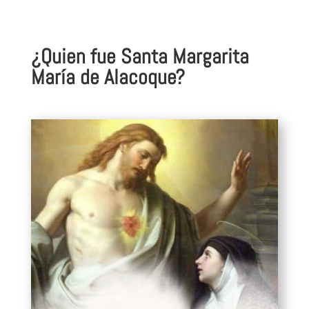
¿Quien fue Santa Margarita
María de Alacoque?