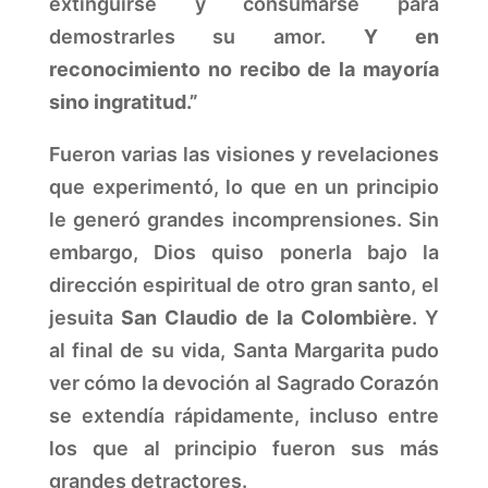
extinguirse y consumarse para
demostrarles su amor.
Y en
reconocimiento no recibo de la mayoría
sino ingratitud.”
Fueron varias las visiones y revelaciones
que experimentó, lo que en un principio
le generó grandes incomprensiones. Sin
embargo, Dios quiso ponerla bajo la
dirección espiritual de otro gran santo, el
jesuita
San Claudio de la Colombière
. Y
al final de su vida, Santa Margarita pudo
ver cómo la devoción al Sagrado Corazón
se extendía rápidamente, incluso entre
los que al principio fueron sus más
grandes detractores.