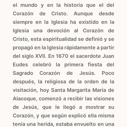
el mundo y en la historia que el del
Corazón de Cristo. Aunque desde
siempre en la Iglesia ha existido en la
Iglesia una devoción al Corazón de
Cristo, esta espiritualidad se definió y se
propagó en la Iglesia rápidamente a partir
del siglo XVII. En 1670 el sacerdote Juan
Eudes celebró la primera fiesta del
Sagrado Corazón de Jesús. Poco
después, la religiosa de la orden de la
visitación, hoy Santa Margarita María de
Alacoque, comenzó a recibir las visiones
de Jesús, que le llegó a mostrar su
Corazón, y que según explicó ella misma
tenía una herida, estaba envuelto en una