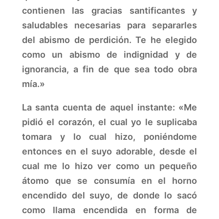
contienen las gracias santificantes y
saludables necesarias para separarles
del abismo de perdición. Te he elegido
como un abismo de indignidad y de
ignorancia, a fin de que sea todo obra
mía.»
La santa cuenta de aquel instante: «Me
pidió el corazón, el cual yo le suplicaba
tomara y lo cual hizo, poniéndome
entonces en el suyo adorable, desde el
cual me lo hizo ver como un pequeño
átomo que se consumía en el horno
encendido del suyo, de donde lo sacó
como llama encendida en forma de