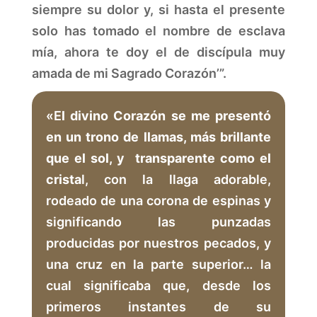
siempre su dolor y, si hasta el presente
solo has tomado el nombre de esclava
mía, ahora te doy el de discípula muy
amada de mi Sagrado Corazón’”.
«E
l divino Corazón se me presentó
en un trono de llamas, más brillante
que el sol, y transparente como el
crista
l, con la llaga adorable,
rodeado de una corona de espinas y
significando las punzadas
producidas por nuestros pecados, y
una cruz en la parte superior… la
cual significaba que, desde los
primeros instantes de su