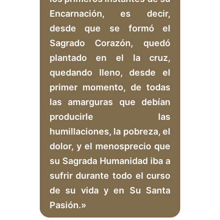
Encarnación, es decir,
desde que se formó el
Sagrado Corazón, quedó
plantado en el la cruz,
quedando lleno, desde el
primer momento, de todas
las amarguras que debían
producirle las
humillaciones, la pobreza, el
dolor, y el menosprecio que
su Sagrada Humanidad iba a
sufrir durante todo el curso
de su vida y en Su Santa
Pasión.»