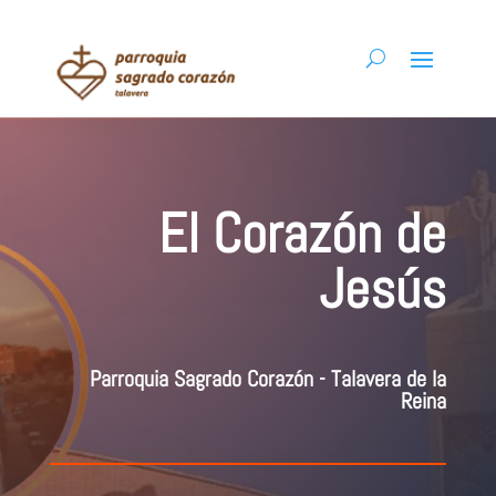
El Corazón de
Jesús
Parroquia Sagrado Corazón - Talavera de la
Reina