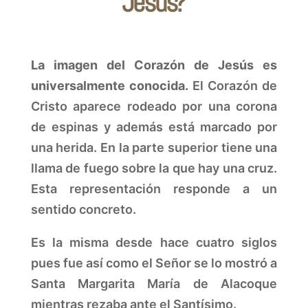
Jesús?
La imagen del Corazón de Jesús es
universalmente conocida.
El Corazón de
Cristo aparece rodeado por una corona
de espinas y además está marcado por
una herida. En la parte superior tiene una
llama de fuego sobre la que hay una cruz.
Esta representación responde a un
sentido concreto.
Es la misma desde hace cuatro siglos
pues fue así como el Señor se lo mostró a
Santa Margarita María de Alacoque
mientras rezaba ante el Santísimo.