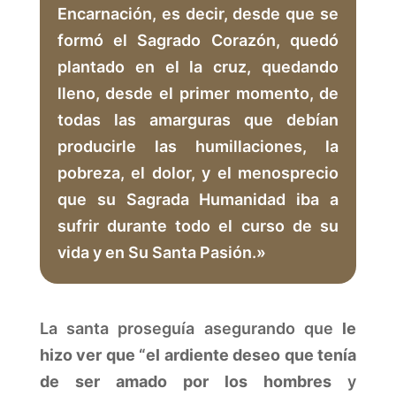
Encarnación, es decir, desde que se
formó el Sagrado Corazón, quedó
plantado en el la cruz, quedando
lleno, desde el primer momento, de
todas las amarguras que debían
producirle las humillaciones, la
pobreza, el dolor, y el menosprecio
que su Sagrada Humanidad iba a
sufrir durante todo el curso de su
vida y en Su Santa Pasión.»
La santa proseguía asegurando que
le
hizo ver que “el ardiente deseo que tenía
de ser amado por los hombres
y