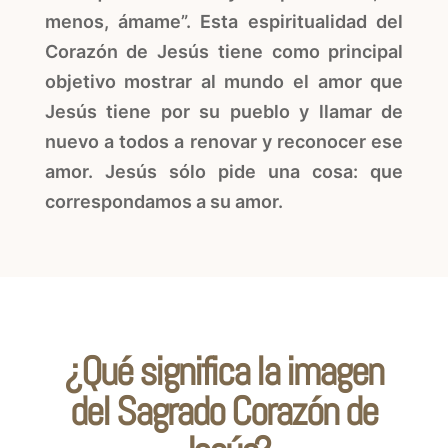
menos, ámame”. Esta espiritualidad del
Corazón de Jesús tiene como principal
objetivo mostrar al mundo el amor que
Jesús tiene por su pueblo y llamar de
nuevo a todos a renovar y reconocer ese
amor. Jesús sólo pide una cosa: que
correspondamos a su amor.
¿Qué significa la imagen
del Sagrado Corazón de