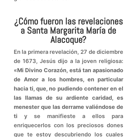
¿Cómo fueron las revelaciones
a Santa Margarita María de
Alacoque?
En la primera revelación, 27 de diciembre
de 1673, Jesús dijo a la joven religiosa:
«
Mi Divino Corazón, está tan apasionado
de Amor a los hombres, en particular
hacia ti, que, no pudiendo contener en el
las llamas de su ardiente caridad, es
menester que las derrame valiéndose de
ti
y se manifieste a ellos para
enriquecerlos con los preciosos dones
que te estoy descubriendo los cuales