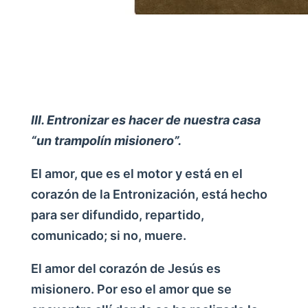
III. Entronizar es hacer de nuestra casa
“un trampolín misionero”.
El amor, que es el motor y está en el
corazón de la Entronización, está hecho
para ser difundido, repartido,
comunicado; si no, muere.
El amor del corazón de Jesús es
misionero. Por eso el amor que se