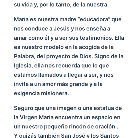
su vida y, por lo tanto, de la nuestra.
María es nuestra madre “educadora” que
nos conduce a Jesús y nos enseña a
amar como él y a ser sus testimonios. Ella
es nuestro modelo en la acogida de la
Palabra, del proyecto de Dios. Signo de la
Iglesia, ella nos recuerda que lo que
estamos llamados a llegar a ser, y nos
invita a un amor más grande y a la
exigencia misionera.
Seguro que una imagen o una estatua de
la Virgen María encuentra un espacio en
un nuestro pequeño rincón de oración…
Y quizás también San José y los Santos