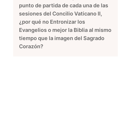
punto de partida de cada una de las
sesiones del Concilio Vaticano II,
¿por qué no Entronizar los
Evangelios o mejor la Biblia al mismo
tiempo que la imagen del Sagrado
Corazón?