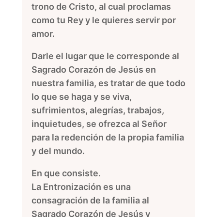
trono de Cristo, al cual proclamas
como tu Rey y le quieres servir por
amor.
Darle el lugar que le corresponde al
Sagrado Corazón de Jesús en
nuestra familia, es tratar de que todo
lo que se haga y se viva,
sufrimientos, alegrías, trabajos,
inquietudes, se ofrezca al Señor
para la redención de la propia familia
y del mundo.
En que consiste.
La Entronización es una
consagración de la familia al
Sagrado Corazón de Jesús y