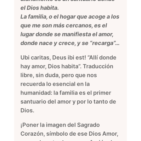
el Dios habita.
La familia, o el hogar que acoge a los
que me son más cercanos, es el
lugar donde se manifiesta el amor,
donde nace y crece, y se “recarga”…
Ubi caritas, Deus ibi est! “Allí donde
hay amor, Dios habita”. Traducción
libre, sin duda, pero que nos
recuerda lo esencial en la
humanidad: la familia es el primer
santuario del amor y por lo tanto de
Dios.
¡Poner la imagen del Sagrado
Corazón, símbolo de ese Dios Amor,