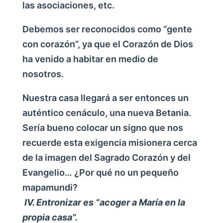
las asociaciones, etc.
Debemos ser reconocidos como “gente
con corazón”, ya que el Corazón de Dios
ha venido a habitar en medio de
nosotros.
Nuestra casa llegará a ser entonces un
auténtico cenáculo, una nueva Betania.
Sería bueno colocar un signo que nos
recuerde esta exigencia misionera cerca
de la imagen del Sagrado Corazón y del
Evangelio… ¿Por qué no un pequeño
mapamundi?
IV. Entronizar es “acoger a María en la
propia casa”.