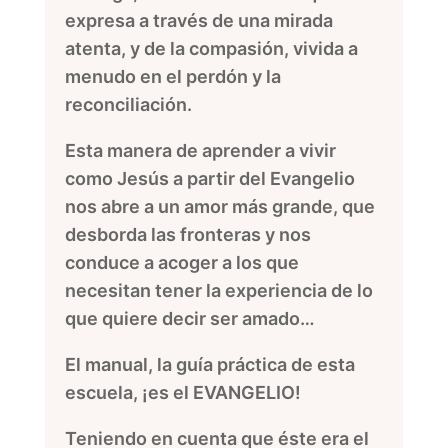
expresa a través de una mirada
atenta, y de la compasión, vivida a
menudo en el perdón y la
reconciliación.
Esta manera de aprender a vivir
como Jesús a partir del Evangelio
nos abre a un amor más grande, que
desborda las fronteras y nos
conduce a acoger a los que
necesitan tener la experiencia de lo
que quiere decir ser amado…
El manual, la guía práctica de esta
escuela, ¡es el EVANGELIO!
Teniendo en cuenta que éste era el