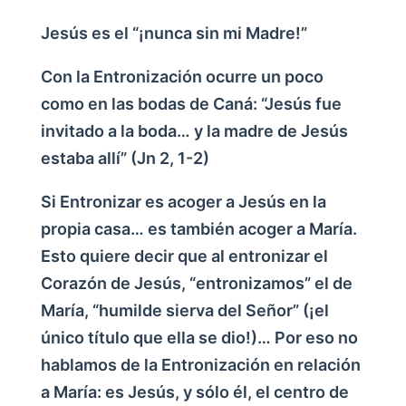
Jesús es el “¡nunca sin mi Madre!”
Con la Entronización ocurre un poco
como en las bodas de Caná: “Jesús fue
invitado a la boda… y la madre de Jesús
estaba allí” (Jn 2, 1-2)
Si Entronizar es acoger a Jesús en la
propia casa… es también acoger a María.
Esto quiere decir que al entronizar el
Corazón de Jesús, “entronizamos” el de
María, “humilde sierva del Señor” (¡el
único título que ella se dio!)… Por eso no
hablamos de la Entronización en relación
a María: es Jesús, y sólo él, el centro de