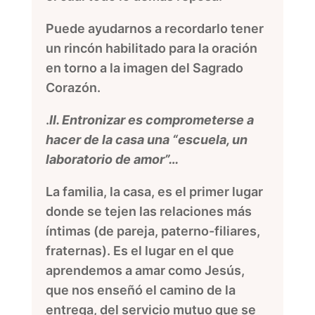
Puede ayudarnos a recordarlo tener
un rincón habilitado para la oración
en torno a la imagen del Sagrado
Corazón.
.
II. Entronizar es comprometerse a
hacer de la casa una “escuela, un
laboratorio de amor”…
La familia, la casa, es el primer lugar
donde se tejen las relaciones más
íntimas (de pareja, paterno-filiares,
fraternas). Es el lugar en el que
aprendemos a amar como Jesús,
que nos enseñó el camino de la
entrega, del servicio mutuo que se