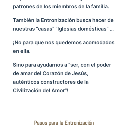
patrones de los miembros de la familia.
También la Entronización busca hacer de
nuestras “casas” “Iglesias domésticas” …
¡No para que nos quedemos acomodados
en ella.
Sino para ayudarnos a “ser, con el poder
de amar del Corazón de Jesús,
auténticos constructores de la
Civilización del Amor”!
Pasos para la Entronización