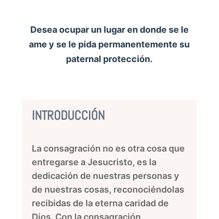
Desea ocupar un lugar en donde se le
ame y se le pida permanentemente su
paternal protección.
INTRODUCCIÓN
La consagración no es otra cosa que
entregarse a Jesucristo, es la
dedicación de nuestras personas y
de nuestras cosas, reconociéndolas
recibidas de la eterna caridad de
Dios. Con la consagración