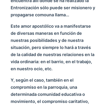
encuentra allí donde se ha realizado la
Entronización sólo puede ser misionero y
propagarse comouna llama…
Este amor apostólico va a manifestarse
de diversas maneras en función de
nuestras posibilidades y de nuestra
situación, pero siempre lo hará a través
de la calidad de nuestras relaciones en la
vida ordinaria: en el barrio, en el trabajo,
en nuestro ocio, etc.
Y, según el caso, también en el
compromiso en la parroquia, una
determinada comunidad educativa o
movimiento, el compromiso caritativo,