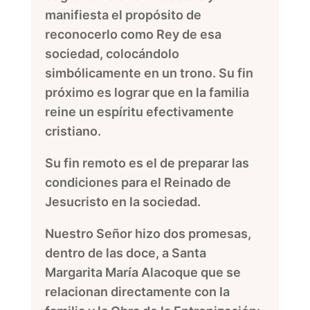
manifiesta el propósito de
reconocerlo como Rey de esa
sociedad, colocándolo
simbólicamente en un trono. Su fin
próximo es lograr que en la familia
reine un espíritu efectivamente
cristiano.
Su fin remoto es el de preparar las
condiciones para el Reinado de
Jesucristo en la sociedad.
Nuestro Señor hizo dos promesas,
dentro de las doce, a Santa
Margarita María Alacoque que se
relacionan directamente con la