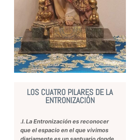
LOS CUATRO PILARES DE LA
ENTRONIZACIÓN
.
I. La Entronización es reconocer
que el espacio en el que vivimos
diariamente es un santuario donde