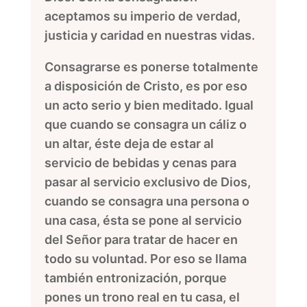
aceptamos su imperio de verdad,
justicia y caridad en nuestras vidas.
Consagrarse es ponerse totalmente
a disposición de Cristo, es por eso
un acto serio y bien meditado. Igual
que cuando se consagra un cáliz o
un altar, éste deja de estar al
servicio de bebidas y cenas para
pasar al servicio exclusivo de Dios,
cuando se consagra una persona o
una casa, ésta se pone al servicio
del Señor para tratar de hacer en
todo su voluntad. Por eso se llama
también entronización, porque
pones un trono real en tu casa, el