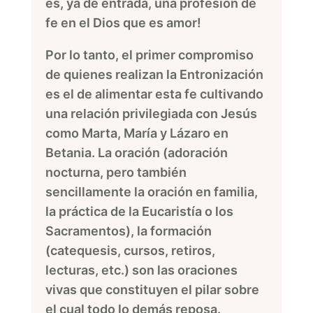
es, ya de entrada, una profesión de
fe en el Dios que es amor!
Por lo tanto, el primer compromiso
de quienes realizan la Entronización
es el de alimentar esta fe cultivando
una relación privilegiada con Jesús
como Marta, María y Lázaro en
Betania. La oración (adoración
nocturna, pero también
sencillamente la oración en familia,
la práctica de la Eucaristía o los
Sacramentos), la formación
(catequesis, cursos, retiros,
lecturas, etc.) son las oraciones
vivas que constituyen el pilar sobre
el cual todo lo demás reposa.