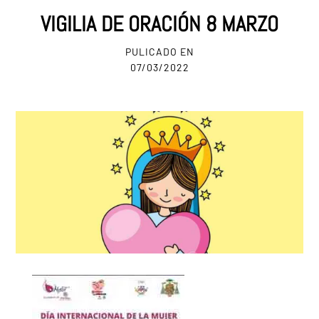
VIGILIA DE ORACIÓN 8 MARZO
PULICADO EN
07/03/2022