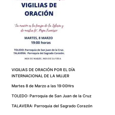
VIGILIAS DE ORACIÓN POR EL DÍA
INTERNACIONAL DE LA MUJER
Martes 8 de Marzo a las 19:00Hrs
TOLEDO: Parroquia de San Juan de la Cruz
TALAVERA: Parroquia del Sagrado Corazón