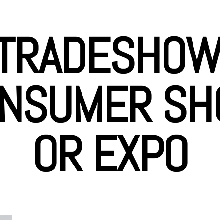
TRADESHOW
NSUMER S
OR EXPO