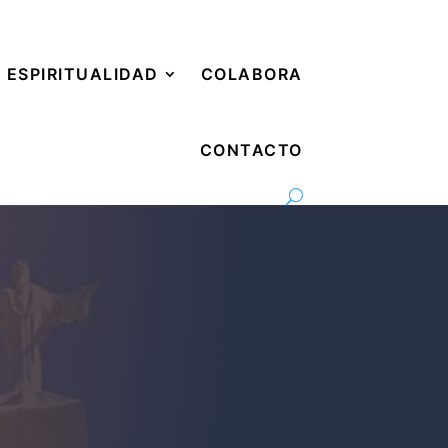
ESPIRITUALIDAD
COLABORA
CONTACTO
 Sagrado Corazón