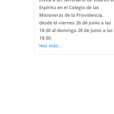
Espíritu en el Colegio de las
Misioneras de la Providencia,
desde el viernes 26 de Junio a las
18:30 al domingo 28 de Junio a las
18:30.
leer más...